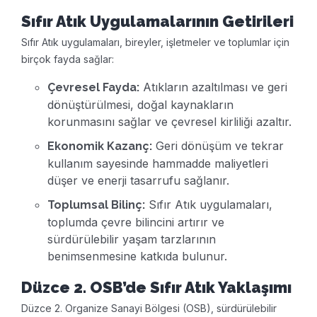
Sıfır Atık Uygulamalarının Getirileri
Sıfır Atık uygulamaları, bireyler, işletmeler ve toplumlar için
birçok fayda sağlar:
Atıkların azaltılması ve geri
Çevresel Fayda:
dönüştürülmesi, doğal kaynakların
korunmasını sağlar ve çevresel kirliliği azaltır.
Geri dönüşüm ve tekrar
Ekonomik Kazanç:
kullanım sayesinde hammadde maliyetleri
düşer ve enerji tasarrufu sağlanır.
Sıfır Atık uygulamaları,
Toplumsal Bilinç:
toplumda çevre bilincini artırır ve
sürdürülebilir yaşam tarzlarının
benimsenmesine katkıda bulunur.
Düzce 2. OSB’de Sıfır Atık Yaklaşımı
Düzce 2. Organize Sanayi Bölgesi (OSB), sürdürülebilir