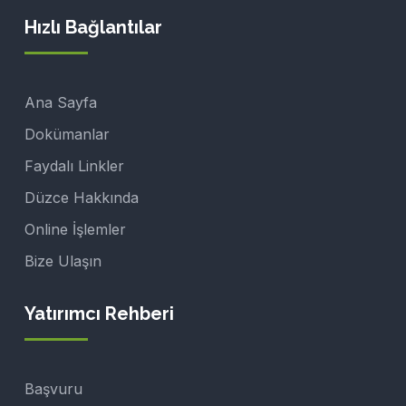
Hızlı Bağlantılar
Ana Sayfa
Dokümanlar
Faydalı Linkler
Düzce Hakkında
Online İşlemler
Bize Ulaşın
Yatırımcı Rehberi
Başvuru